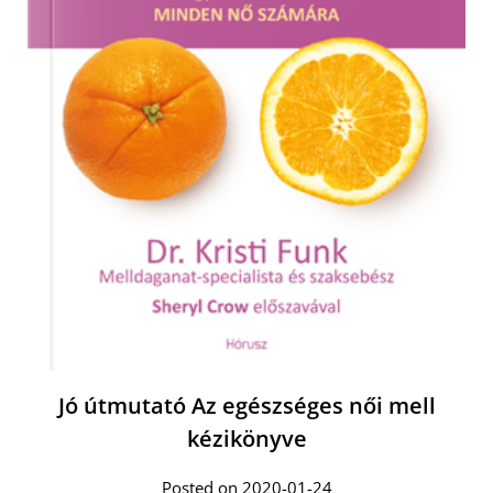
Jó útmutató Az egészséges női mell
kézikönyve
Posted on 2020-01-24