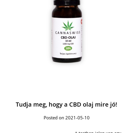
Tudja meg, hogy a CBD olaj mire jó!
Posted on 2021-05-10