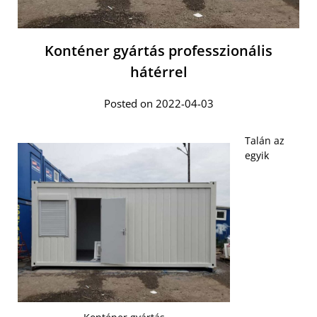
Konténer gyártás professzionális
hátérrel
Posted on 2022-04-03
Talán az
egyik