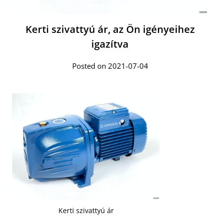
Kerti szivattyú ár, az Ön igényeihez
igazítva
Posted on 2021-07-04
Kerti szivattyú ár