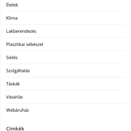
Ételek
Klíma
Lakberendezés
Plasztikai sebészet
Síelés
Szolgáltatás
Táskák
Vásárlás
Webáruház
Címkék