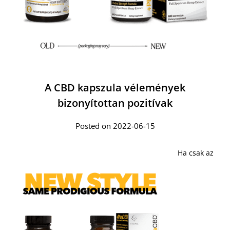
A CBD kapszula vélemények
bizonyítottan pozitívak
Posted on 2022-06-15
Ha csak az